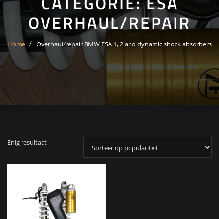
CATEGORIE:
ESA
OVERHAUL/REPAIR
Home
Overhaul/repair BMW ESA 1, 2 and dynamic shock absorbers
Enig resultaat